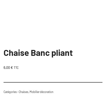
Chaise Banc pliant
6,00
€
TTC
Catégories :
Chaises
,
Mobilier décoration