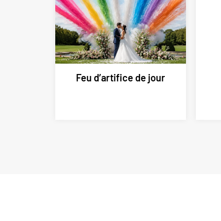
Feu d’artifice de jour