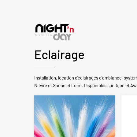
Eclairage
Installation, location d’éclairages d’ambiance, systè
Nièvre et Saône et Loire. Disponibles sur Dijon et Ava