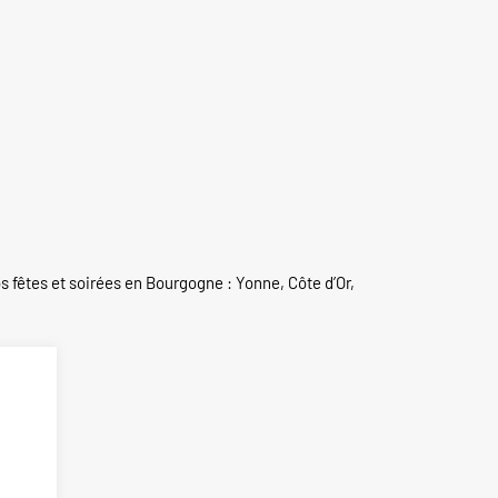
s fêtes et soirées en Bourgogne : Yonne, Côte d’Or,