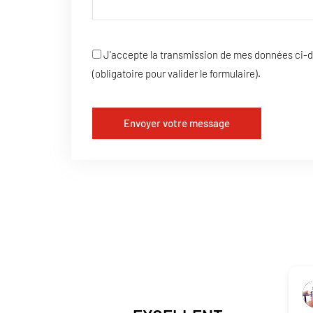
J'accepte la transmission de mes données ci-
(obligatoire pour valider le formulaire).
Envoyer votre message