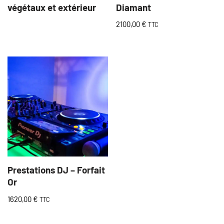
végétaux et extérieur
Diamant
2100,00
€
TTC
Prestations DJ – Forfait
Or
1620,00
€
TTC