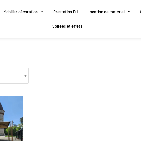
Mobilier décoration
Prestation DJ
Location de matériel
Soirées et effets