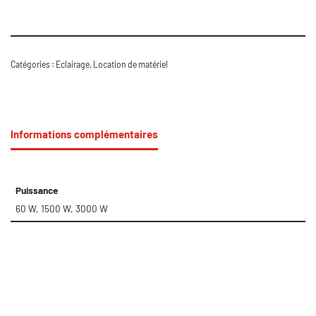
Catégories :
Eclairage
,
Location de matériel
Informations complémentaires
Puissance
60 W, 1500 W, 3000 W