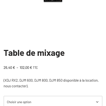
Table de mixage
26,40
€
–
102,00
€
TTC
(XDJ RX2, DJM 600, DJM 800, DJM 850 disponible à la location,
nous contacter).