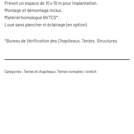
Prévoir un espace de 10 x 10 m pour implantation.
Montage et démontage inclus.
Matériel homologué BVTCS*.
Loué sans plancher ni éclairage (en option).
*Bureau de Vérification des Chapiteaux, Tentes, Structures.
Catégories :
Tentes et chapiteaux
,
Tentes nomades / stretch